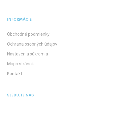
INFORMÁCIE
Obchodné podmienky
Ochrana osobných údajov
Nastavenia súkromia
Mapa stránok
Kontakt
SLEDUJTE NÁS