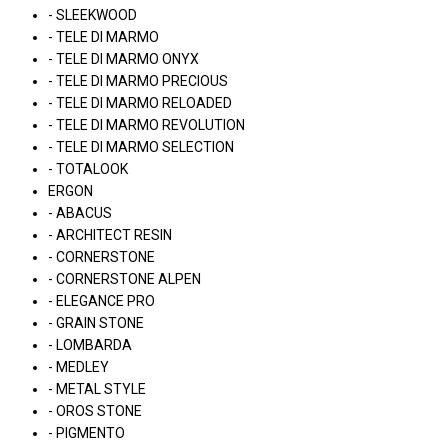
- SLEEKWOOD
- TELE DI MARMO
- TELE DI MARMO ONYX
- TELE DI MARMO PRECIOUS
- TELE DI MARMO RELOADED
- TELE DI MARMO REVOLUTION
- TELE DI MARMO SELECTION
- TOTALOOK
ERGON
- ABACUS
- ARCHITECT RESIN
- CORNERSTONE
- CORNERSTONE ALPEN
- ELEGANCE PRO
- GRAIN STONE
- LOMBARDA
- MEDLEY
- METAL STYLE
- OROS STONE
- PIGMENTO