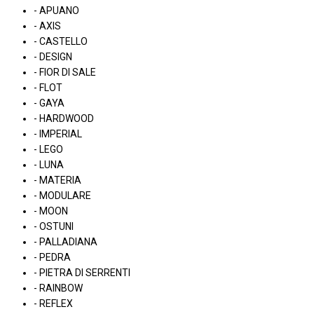
- APUANO
- AXIS
- CASTELLO
- DESIGN
- FIOR DI SALE
- FLOT
- GAYA
- HARDWOOD
- IMPERIAL
- LEGO
- LUNA
- MATERIA
- MODULARE
- MOON
- OSTUNI
- PALLADIANA
- PEDRA
- PIETRA DI SERRENTI
- RAINBOW
- REFLEX