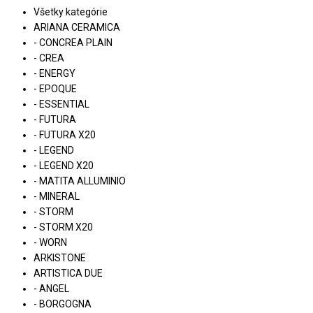
Všetky kategórie
ARIANA CERAMICA
- CONCREA PLAIN
- CREA
- ENERGY
- EPOQUE
- ESSENTIAL
- FUTURA
- FUTURA X20
- LEGEND
- LEGEND X20
- MATITA ALLUMINIO
- MINERAL
- STORM
- STORM X20
- WORN
ARKISTONE
ARTISTICA DUE
- ANGEL
- BORGOGNA